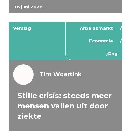
16 juni 2026
Verslag
Arbeidsmarkt
Economie
jOng
Tim Woertink
Stille crisis: steeds meer
mensen vallen uit door
ziekte