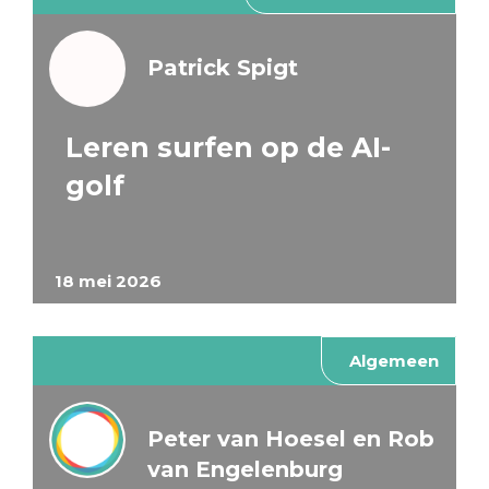
Patrick Spigt
Leren surfen op de AI-
golf
18 mei 2026
Algemeen
Peter van Hoesel en Rob
van Engelenburg