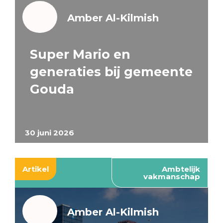
Amber Al-Kilmish
Super Mario en
generaties bij gemeente
Gouda
30 juni 2026
Artikel
Ambtelijk
vakmanschap
Amber Al-Kilmish