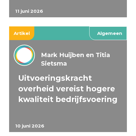
11 juni 2026
Artikel
Algemeen
Mark Huijben en Titia
Sietsma
Uitvoeringskracht
overheid vereist hogere
kwaliteit bedrijfsvoering
10 juni 2026