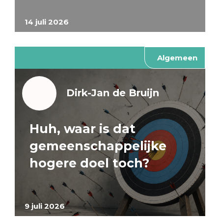
14 juli 2026
Algemeen
Dirk-Jan de Bruijn
Huh, waar is dat
gemeenschappelijke
hogere doel toch?
9 juli 2026