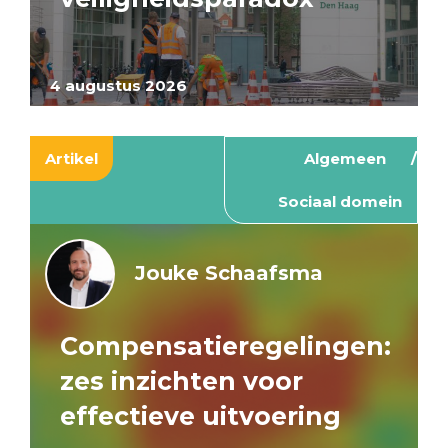
4 augustus 2026
Artikel
Algemeen
Sociaal domein
Jouke Schaafsma
Compensatieregelingen:
zes inzichten voor
effectieve uitvoering