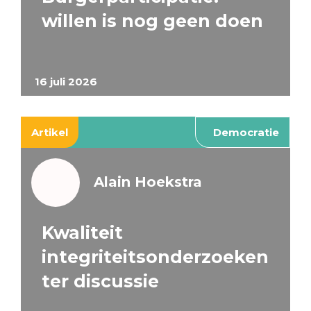
willen is nog geen doen
16 juli 2026
Artikel
Democratie
Alain Hoekstra
Kwaliteit
integriteitsonderzoeken
ter discussie