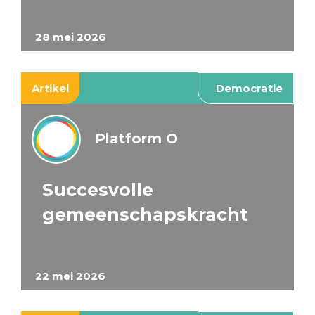
28 mei 2026
Artikel
Democratie
Platform O
Succesvolle
gemeenschapskracht
22 mei 2026