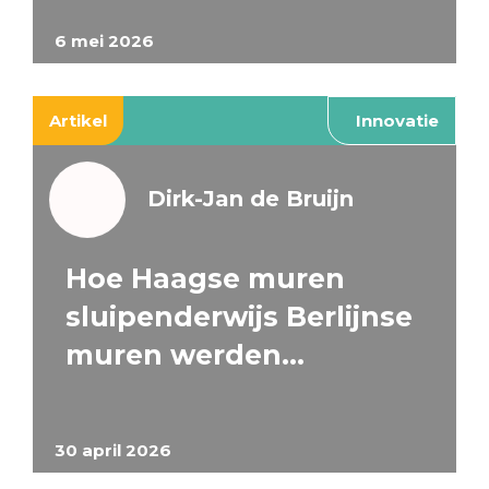
6 mei 2026
Artikel
Innovatie
Dirk-Jan de Bruijn
Hoe Haagse muren
sluipenderwijs Berlijnse
muren werden…
30 april 2026