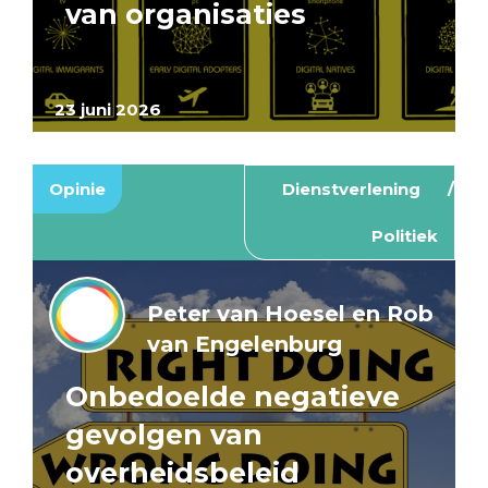
van organisaties
23 juni 2026
Opinie
Dienstverlening
Politiek
Peter van Hoesel en Rob
van Engelenburg
Onbedoelde negatieve
gevolgen van
overheidsbeleid