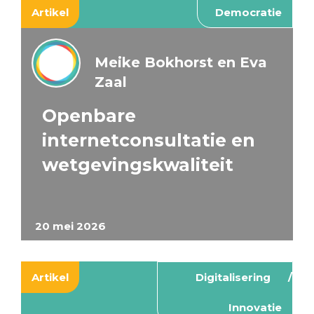
Artikel
Democratie
Meike Bokhorst en Eva
Zaal
Openbare
internetconsultatie en
wetgevingskwaliteit
20 mei 2026
Artikel
Digitalisering
Innovatie