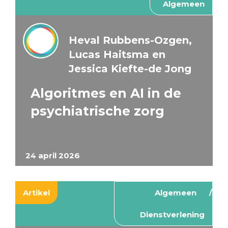
Algemeen
Heval Rubbens-Ozgen,
Lucas Haitsma en
Jessica Kiefte-de Jong
Algoritmes en AI in de
psychiatrische zorg
24 april 2026
Artikel
Algemeen
Dienstverlening