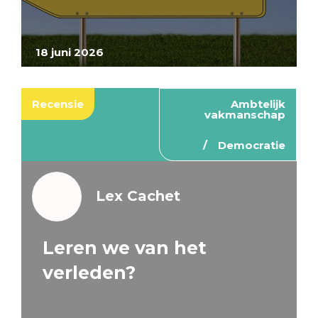
18 juni 2026
Recensie
Ambtelijk
vakmanschap
Democratie
Lex Cachet
Leren we van het
verleden?