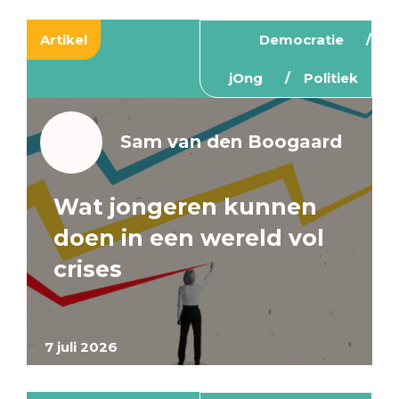
Artikel
Democratie
jOng
Politiek
Sam van den Boogaard
Wat jongeren kunnen
doen in een wereld vol
crises
7 juli 2026