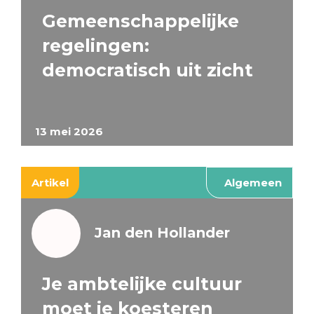
Gemeenschappelijke
regelingen:
democratisch uit zicht
13 mei 2026
Artikel
Algemeen
Jan den Hollander
Je ambtelijke cultuur
moet je koesteren