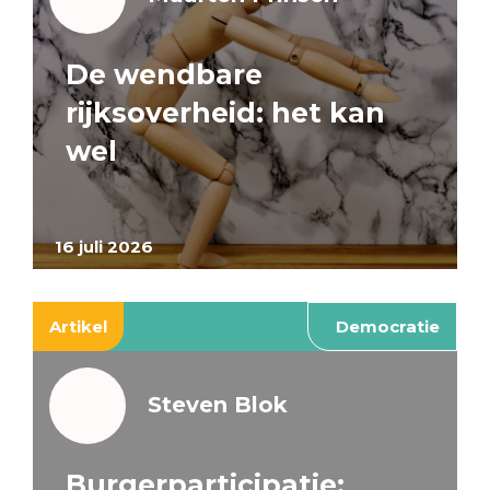
De wendbare
rijksoverheid: het kan
wel
16 juli 2026
Artikel
Democratie
Steven Blok
Burgerparticipatie: