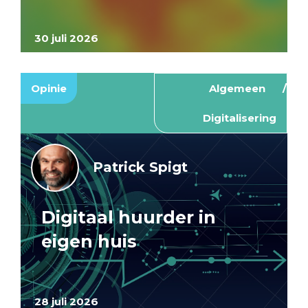
30 juli 2026
Opinie
Algemeen
Digitalisering
Patrick Spigt
Digitaal huurder in
eigen huis
28 juli 2026