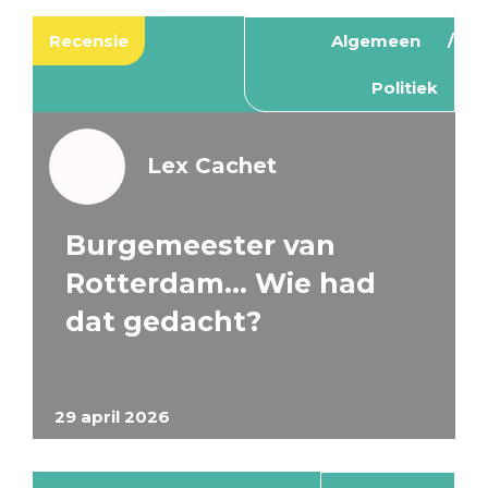
Recensie
Algemeen
Politiek
Lex Cachet
Burgemeester van
Rotterdam… Wie had
dat gedacht?
29 april 2026