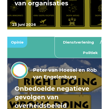
van organisaties
23 juni 2026
Opinie
Dienstverlening
Politiek
Peter van Hoesel en Rob
van Engelenburg
Onbedoelde negatieve
gevolgen van
overheidsbeleid