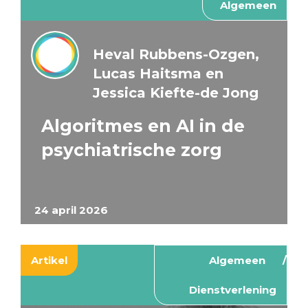
Algemeen
Heval Rubbens-Ozgen,
Lucas Haitsma en
Jessica Kiefte-de Jong
Algoritmes en AI in de
psychiatrische zorg
24 april 2026
Artikel
Algemeen
Dienstverlening