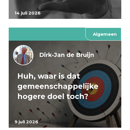
14 juli 2026
Algemeen
Dirk-Jan de Bruijn
Huh, waar is dat
gemeenschappelijke
hogere doel toch?
9 juli 2026