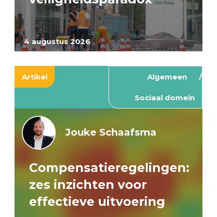
4 augustus 2026
Artikel
Algemeen
Sociaal domein
Jouke Schaafsma
Compensatieregelingen:
zes inzichten voor
effectieve uitvoering