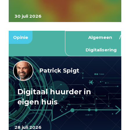
30 juli 2026
Opinie
Algemeen
Digitalisering
Patrick Spigt
Digitaal huurder in
eigen huis
28 juli 2026