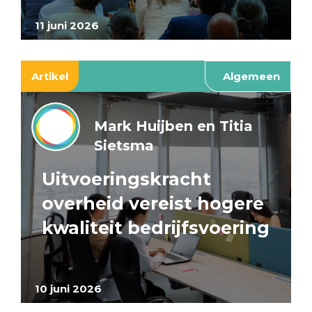
11 juni 2026
Artikel
Algemeen
Mark Huijben en Titia
Sietsma
Uitvoeringskracht
overheid vereist hogere
kwaliteit bedrijfsvoering
10 juni 2026