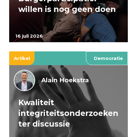
willen is nog geen doen
16 juli 2026
Artikel
Democratie
Alain Hoekstra
Kwaliteit
integriteitsonderzoeken
ter discussie