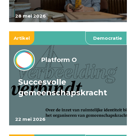
28 mei 2026
Artikel
Democratie
Platform O
Succesvolle
gemeenschapskracht
22 mei 2026