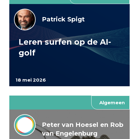
Patrick Spigt
Leren surfen op de AI-
golf
18 mei 2026
Algemeen
Peter van Hoesel en Rob
van Engelenburg