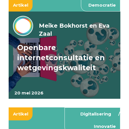
Artikel
Democratie
Meike Bokhorst en Eva
Zaal
Openbare
internetconsultatie en
wetgevingskwaliteit
20 mei 2026
Artikel
Digitalisering
Innovatie