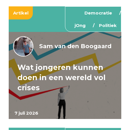
Artikel
Democratie
jOng
Politiek
Sam van den Boogaard
Wat jongeren kunnen
doen in een wereld vol
crises
7 juli 2026