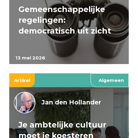
Gemeenschappelijke
regelingen:
democratisch uit zicht
13 mei 2026
Artikel
Algemeen
Jan den Hollander
Je ambtelijke cultuur
moet je koesteren