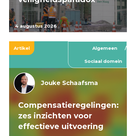
4 augustus 2026
Artikel
Algemeen
Sociaal domein
Jouke Schaafsma
Compensatieregelingen:
zes inzichten voor
effectieve uitvoering