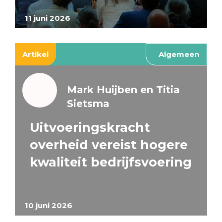
11 juni 2026
Artikel
Algemeen
Mark Huijben en Titia
Sietsma
Uitvoeringskracht
overheid vereist hogere
kwaliteit bedrijfsvoering
10 juni 2026