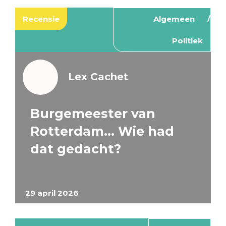
Recensie
Algemeen
Politiek
Lex Cachet
Burgemeester van
Rotterdam… Wie had
dat gedacht?
29 april 2026