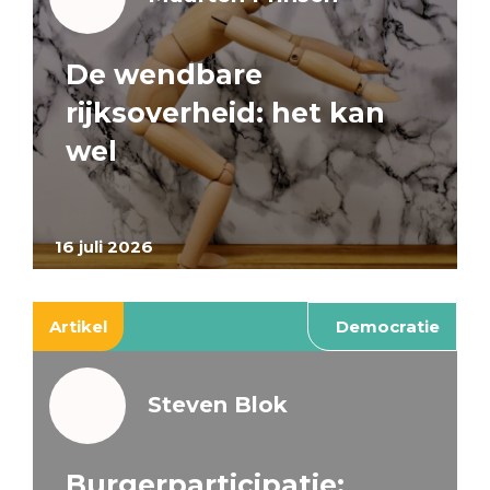
De wendbare
rijksoverheid: het kan
wel
16 juli 2026
Artikel
Democratie
Steven Blok
Burgerparticipatie: