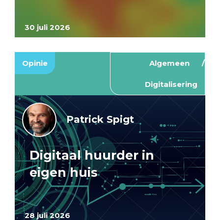
30 juli 2026
Opinie
Algemeen
Digitalisering
Patrick Spigt
Digitaal huurder in
eigen huis
28 juli 2026