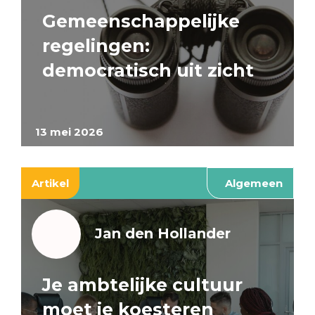
Gemeenschappelijke
regelingen:
democratisch uit zicht
13 mei 2026
Artikel
Algemeen
Jan den Hollander
Je ambtelijke cultuur
moet je koesteren