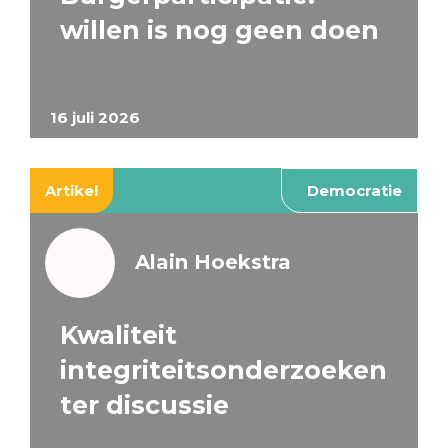
willen is nog geen doen
16 juli 2026
Artikel
Democratie
Alain Hoekstra
Kwaliteit
integriteitsonderzoeken
ter discussie