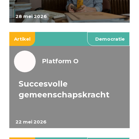
28 mei 2026
Artikel
Democratie
Platform O
Succesvolle
gemeenschapskracht
22 mei 2026