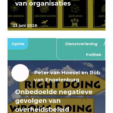
van organisaties
23 juni 2026
Opinie
Dienstverlening
Politiek
Peter van Hoesel en Rob
van Engelenburg
Onbedoelde negatieve
gevolgen van
overheidsbeleid