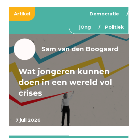
Artikel
Democratie
jOng
Politiek
Sam van den Boogaard
Wat jongeren kunnen
doen in een wereld vol
crises
7 juli 2026