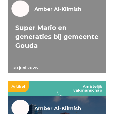
Amber Al-Kilmish
Super Mario en
generaties bij gemeente
Gouda
30 juni 2026
Artikel
Ambtelijk
vakmanschap
Amber Al-Kilmish