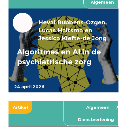
Algemeen
Heval Rubbens-Ozgen,
Lucas Haitsma en
Jessica Kiefte-de Jong
Algoritmes en AI in de
psychiatrische zorg
24 april 2026
Artikel
Algemeen
Dienstverlening