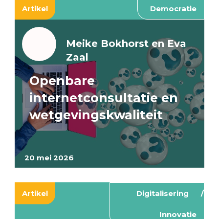
Artikel
Democratie
Meike Bokhorst en Eva
Zaal
Openbare
internetconsultatie en
wetgevingskwaliteit
20 mei 2026
Artikel
Digitalisering
Innovatie