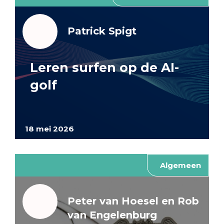
Patrick Spigt
Leren surfen op de AI-
golf
18 mei 2026
Algemeen
Peter van Hoesel en Rob
van Engelenburg