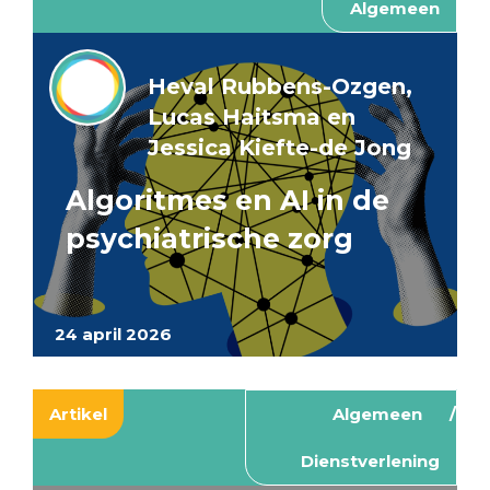
Algemeen
Heval Rubbens-Ozgen,
Lucas Haitsma en
Jessica Kiefte-de Jong
Algoritmes en AI in de
psychiatrische zorg
24 april 2026
Artikel
Algemeen
Dienstverlening