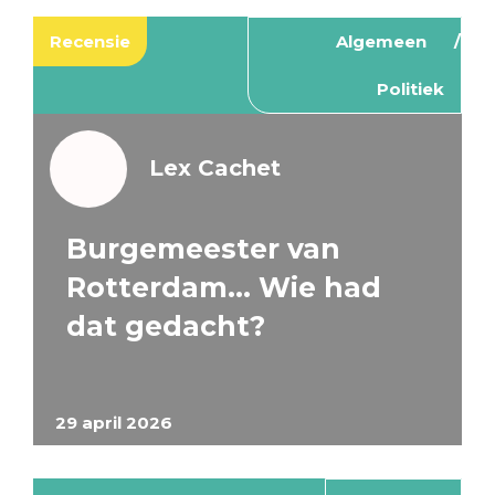
Recensie
Algemeen
Politiek
Lex Cachet
Burgemeester van
Rotterdam… Wie had
dat gedacht?
29 april 2026