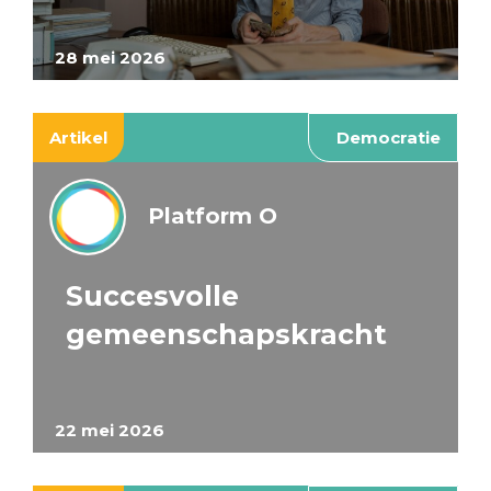
28 mei 2026
Artikel
Democratie
Platform O
Succesvolle
gemeenschapskracht
22 mei 2026