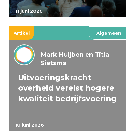
11 juni 2026
Artikel
Algemeen
Mark Huijben en Titia
Sietsma
Uitvoeringskracht
overheid vereist hogere
kwaliteit bedrijfsvoering
10 juni 2026