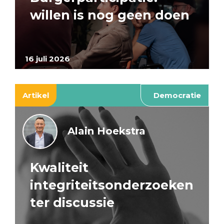
willen is nog geen doen
16 juli 2026
Artikel
Democratie
Alain Hoekstra
Kwaliteit
integriteitsonderzoeken
ter discussie