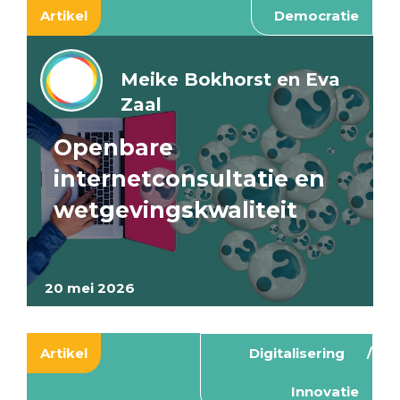
Artikel
Democratie
Meike Bokhorst en Eva
Zaal
Openbare
internetconsultatie en
wetgevingskwaliteit
20 mei 2026
Artikel
Digitalisering
Innovatie