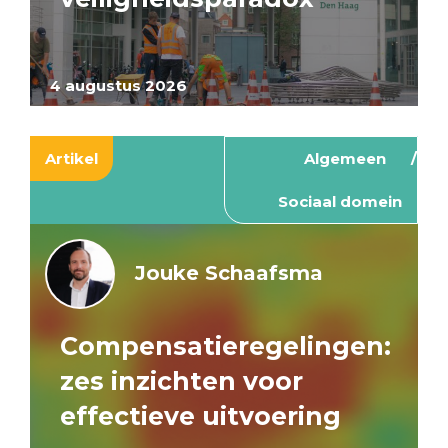
4 augustus 2026
Artikel
Algemeen
Sociaal domein
Jouke Schaafsma
Compensatieregelingen:
zes inzichten voor
effectieve uitvoering