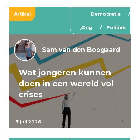
Artikel
Democratie
jOng
Politiek
Sam van den Boogaard
Wat jongeren kunnen
doen in een wereld vol
crises
7 juli 2026