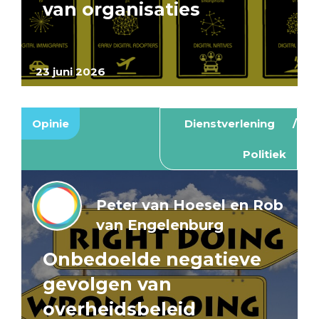
van organisaties
23 juni 2026
Opinie
Dienstverlening
Politiek
Peter van Hoesel en Rob
van Engelenburg
Onbedoelde negatieve
gevolgen van
overheidsbeleid