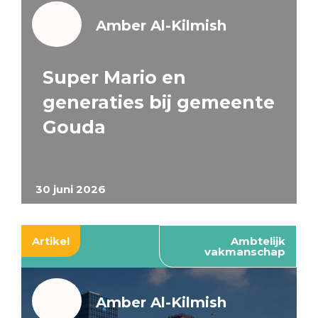
Amber Al-Kilmish
Super Mario en
generaties bij gemeente
Gouda
30 juni 2026
Artikel
Ambtelijk
vakmanschap
Amber Al-Kilmish