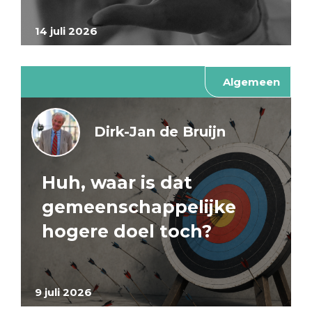
14 juli 2026
Algemeen
Dirk-Jan de Bruijn
Huh, waar is dat
gemeenschappelijke
hogere doel toch?
9 juli 2026