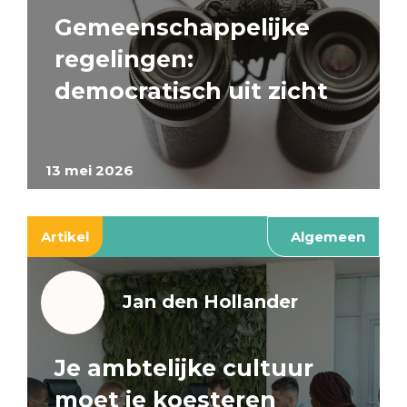
Gemeenschappelijke
regelingen:
democratisch uit zicht
13 mei 2026
Artikel
Algemeen
Jan den Hollander
Je ambtelijke cultuur
moet je koesteren