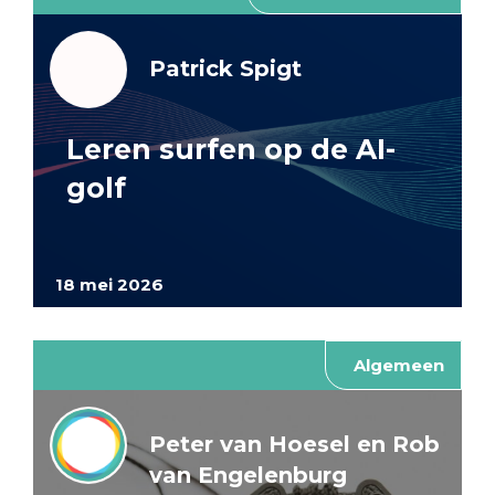
Patrick Spigt
Leren surfen op de AI-
golf
18 mei 2026
Algemeen
Peter van Hoesel en Rob
van Engelenburg