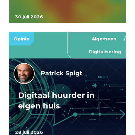
30 juli 2026
Opinie
Algemeen
Digitalisering
Patrick Spigt
Digitaal huurder in
eigen huis
28 juli 2026