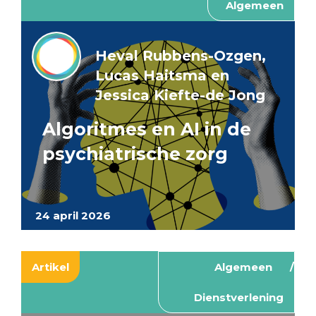
Algemeen
Heval Rubbens-Ozgen,
Lucas Haitsma en
Jessica Kiefte-de Jong
Algoritmes en AI in de
psychiatrische zorg
24 april 2026
Artikel
Algemeen
Dienstverlening