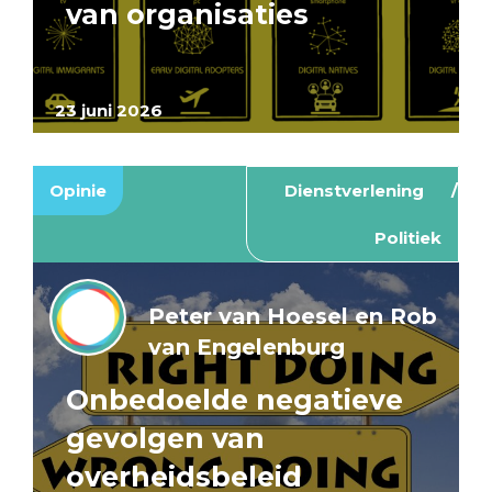
van organisaties
23 juni 2026
Opinie
Dienstverlening
Politiek
Peter van Hoesel en Rob
van Engelenburg
Onbedoelde negatieve
gevolgen van
overheidsbeleid