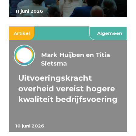
11 juni 2026
Artikel
Algemeen
Mark Huijben en Titia
Sietsma
Uitvoeringskracht
overheid vereist hogere
kwaliteit bedrijfsvoering
10 juni 2026