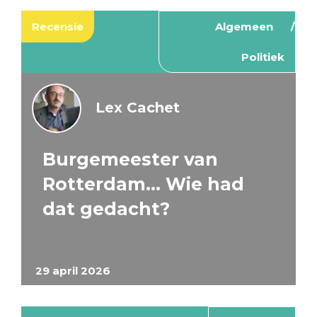
Recensie
Algemeen
Politiek
Lex Cachet
Burgemeester van
Rotterdam… Wie had
dat gedacht?
29 april 2026