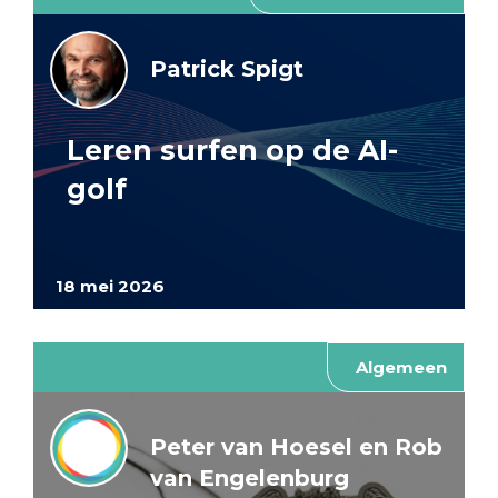
Patrick Spigt
Leren surfen op de AI-
golf
18 mei 2026
Algemeen
Peter van Hoesel en Rob
van Engelenburg