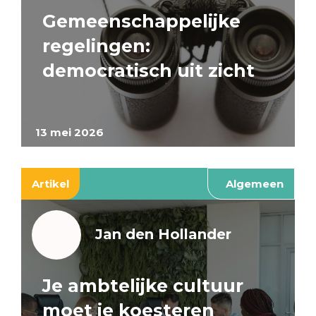
Gemeenschappelijke
regelingen:
democratisch uit zicht
13 mei 2026
Artikel
Algemeen
Jan den Hollander
Je ambtelijke cultuur
moet je koesteren