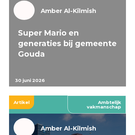
Amber Al-Kilmish
Super Mario en
generaties bij gemeente
Gouda
30 juni 2026
Artikel
Ambtelijk
vakmanschap
Amber Al-Kilmish