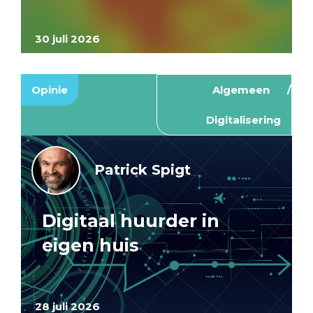
30 juli 2026
Opinie
Algemeen
Digitalisering
Patrick Spigt
Digitaal huurder in
eigen huis
28 juli 2026