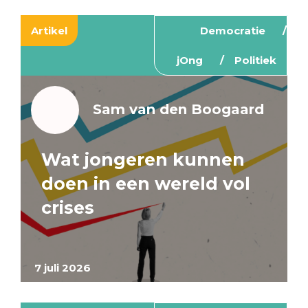
Artikel
Democratie
jOng
Politiek
Sam van den Boogaard
Wat jongeren kunnen
doen in een wereld vol
crises
7 juli 2026