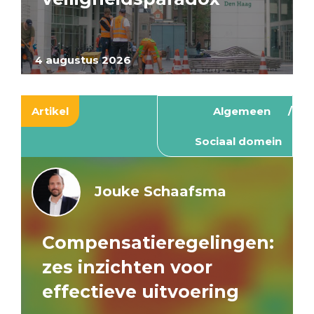
4 augustus 2026
Artikel
Algemeen
Sociaal domein
Jouke Schaafsma
Compensatieregelingen:
zes inzichten voor
effectieve uitvoering