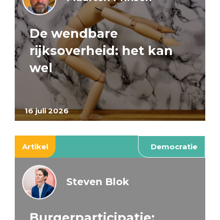
De wendbare
rijksoverheid: het kan
wel
16 juli 2026
Artikel
Democratie
Steven Blok
Burgerparticipatie: