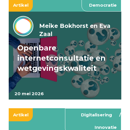
Artikel
Democratie
Meike Bokhorst en Eva
Zaal
Openbare
internetconsultatie en
wetgevingskwaliteit
20 mei 2026
Artikel
Digitalisering
Innovatie