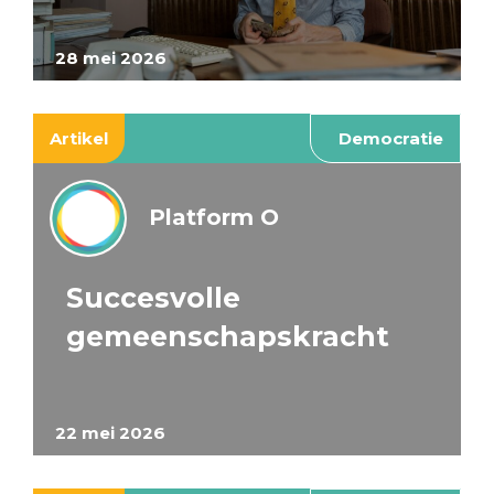
28 mei 2026
Artikel
Democratie
Platform O
Succesvolle
gemeenschapskracht
22 mei 2026