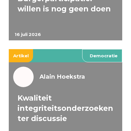
willen is nog geen doen
16 juli 2026
Artikel
Democratie
Alain Hoekstra
Kwaliteit
integriteitsonderzoeken
ter discussie