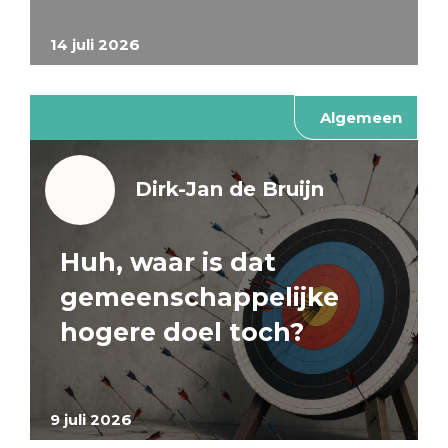
14 juli 2026
Algemeen
Dirk-Jan de Bruijn
Huh, waar is dat
gemeenschappelijke
hogere doel toch?
9 juli 2026