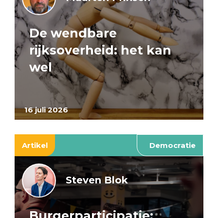
De wendbare
rijksoverheid: het kan
wel
16 juli 2026
Artikel
Democratie
Steven Blok
Burgerparticipatie: