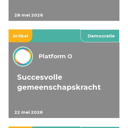
28 mei 2026
Artikel
Democratie
Platform O
Succesvolle
gemeenschapskracht
22 mei 2026