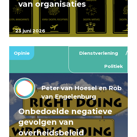
van organisaties
23 juni 2026
Opinie
Dienstverlening
Politiek
Peter van Hoesel en Rob
van Engelenburg
Onbedoelde negatieve
gevolgen van
overheidsbeleid