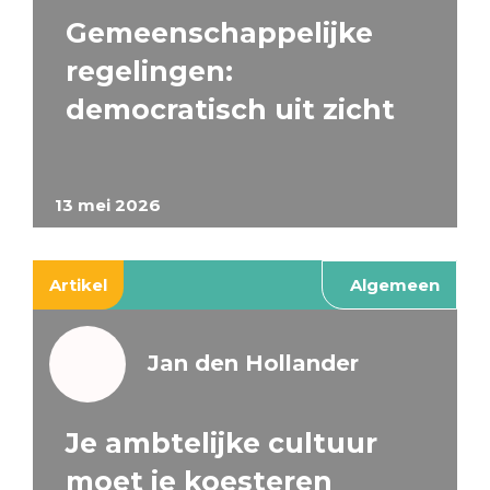
Gemeenschappelijke
regelingen:
democratisch uit zicht
13 mei 2026
Artikel
Algemeen
Jan den Hollander
Je ambtelijke cultuur
moet je koesteren