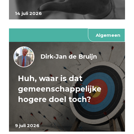
14 juli 2026
Algemeen
Dirk-Jan de Bruijn
Huh, waar is dat
gemeenschappelijke
hogere doel toch?
9 juli 2026