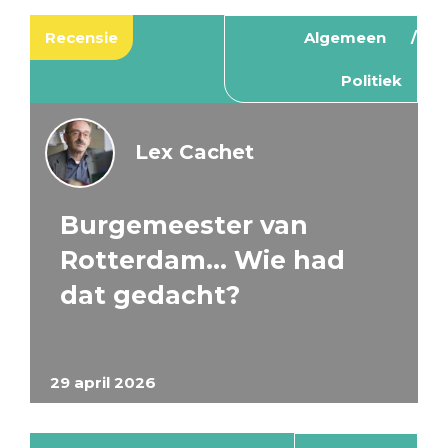
Recensie
Algemeen
Politiek
Lex Cachet
Burgemeester van
Rotterdam… Wie had
dat gedacht?
29 april 2026