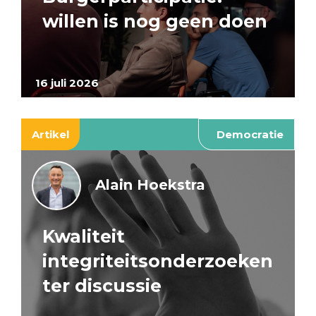
willen is nog geen doen
16 juli 2026
Artikel
Democratie
Alain Hoekstra
Kwaliteit
integriteitsonderzoeken
ter discussie