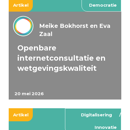
Artikel
Democratie
Meike Bokhorst en Eva
Zaal
Openbare
internetconsultatie en
wetgevingskwaliteit
20 mei 2026
Artikel
Digitalisering
Innovatie