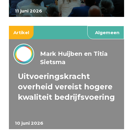
11 juni 2026
Artikel
Algemeen
Mark Huijben en Titia
Sietsma
Uitvoeringskracht
overheid vereist hogere
kwaliteit bedrijfsvoering
10 juni 2026