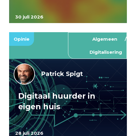
30 juli 2026
Opinie
Algemeen
Digitalisering
Patrick Spigt
Digitaal huurder in
eigen huis
28 juli 2026