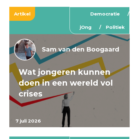
Artikel
Democratie
jOng
Politiek
Sam van den Boogaard
Wat jongeren kunnen
doen in een wereld vol
crises
7 juli 2026