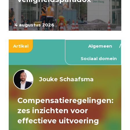
4 augustus 2026
Artikel
Algemeen
Sociaal domein
Jouke Schaafsma
Compensatieregelingen:
zes inzichten voor
effectieve uitvoering