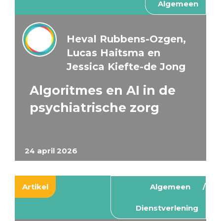
Algemeen
Heval Rubbens-Ozgen,
Lucas Haitsma en
Jessica Kiefte-de Jong
Algoritmes en AI in de
psychiatrische zorg
24 april 2026
Artikel
Algemeen
Dienstverlening