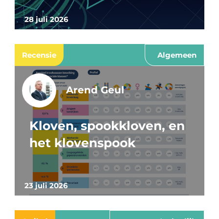
28 juli 2026
Recensie
Algemeen
Arend Geul
Kloven, spookkloven, en
het klovenspook
23 juli 2026