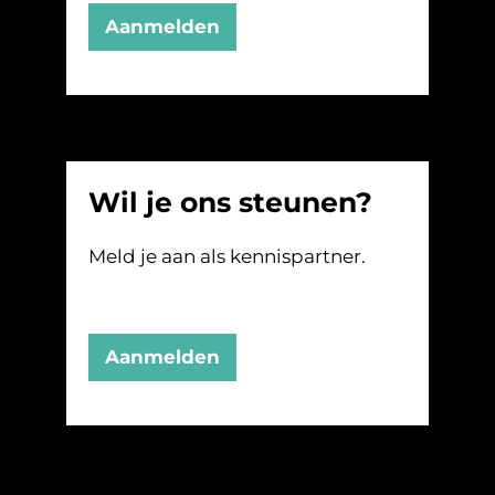
Aanmelden
Wil je ons steunen?
Meld je aan als kennispartner.
Aanmelden