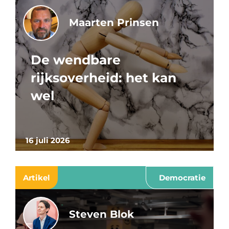
Maarten Prinsen
De wendbare
rijksoverheid: het kan
wel
16 juli 2026
Artikel
Democratie
Steven Blok