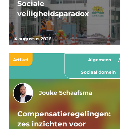
Sociale
veiligheidsparadox
4 augustus 2026
Artikel
Algemeen
Sociaal domein
Jouke Schaafsma
Compensatieregelingen:
zes inzichten voor