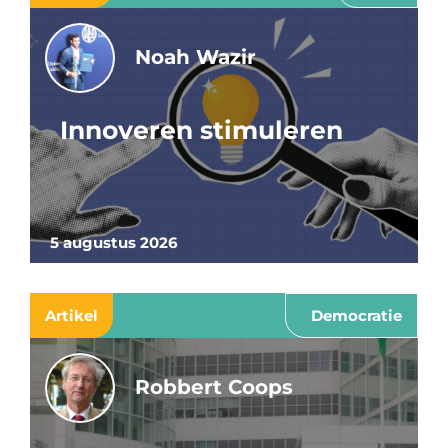
Noah Wazir
Innoveren stimuleren
5 augustus 2026
Artikel
Democratie
Robbert Coops