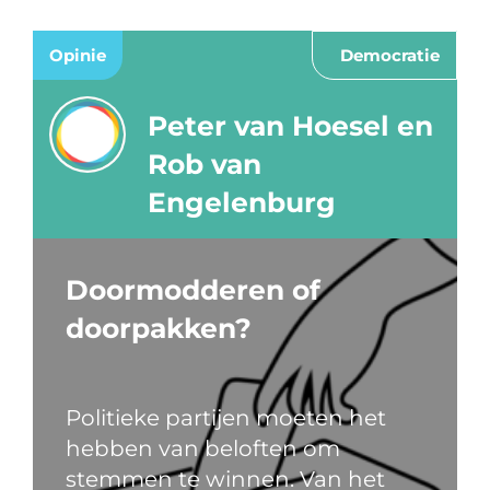
Opinie
Democratie
Peter van Hoesel en
Rob van
Engelenburg
Doormodderen of
doorpakken?
Politieke partijen moeten het
hebben van beloften om
stemmen te winnen. Van het