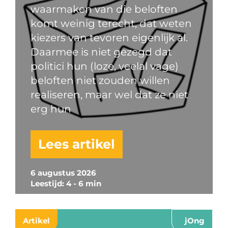
waarmaken van die beloften
komt weinig terecht, dat weten
kiezers van tevoren eigenlijk al.
Daarmee is niet gezegd dat
politici hun (loze, veelal vage)
beloften niet zouden willen
realiseren, maar wel dat ze niet
erg hun
Lees artikel
6 augustus 2026
Leestijd: 4 - 6 min
Artikel
jOng