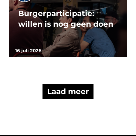
Burgerparticipatie:
willen is nog geen doen
16 juli 2026
Laad meer