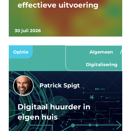
effectieve uitvoering
30 juli 2026
Opinie
Algemeen
Digitalisering
Patrick Spigt
Digitaal huurder in
eigen huis