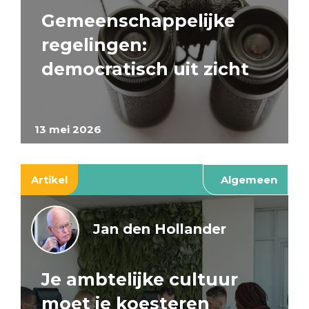
Gemeenschappelijke
regelingen:
democratisch uit zicht
13 mei 2026
Artikel
Algemeen
Jan den Hollander
Je ambtelijke cultuur
moet je koesteren