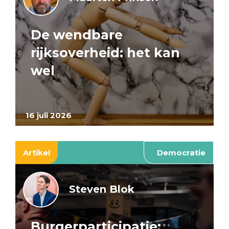
De wendbare
rijksoverheid: het kan
wel
16 juli 2026
Artikel
Democratie
Steven Blok
Burgerparticipatie: