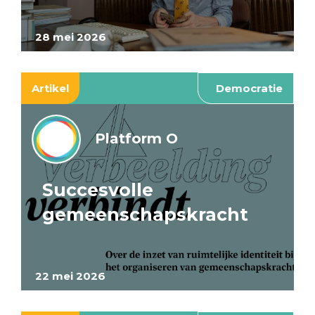
28 mei 2026
Artikel
Democratie
Platform O
Succesvolle
gemeenschapskracht
22 mei 2026