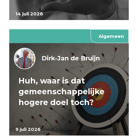
14 juli 2026
Algemeen
Dirk-Jan de Bruijn
Huh, waar is dat
gemeenschappelijke
hogere doel toch?
9 juli 2026