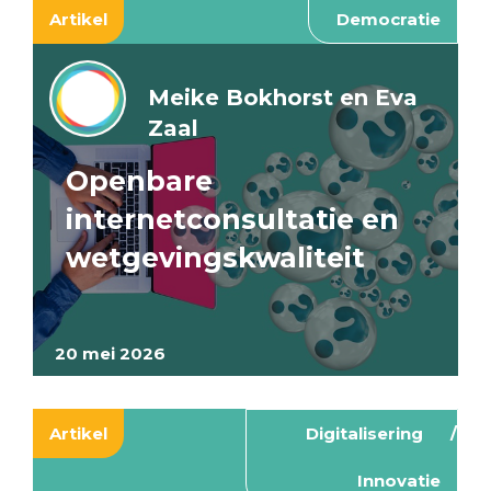
Artikel
Democratie
Meike Bokhorst en Eva
Zaal
Openbare
internetconsultatie en
wetgevingskwaliteit
20 mei 2026
Artikel
Digitalisering
Innovatie