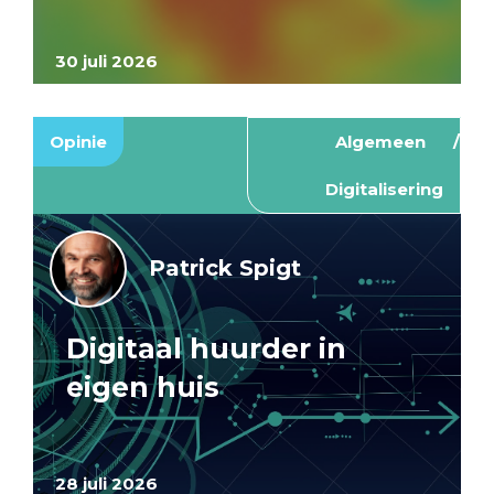
30 juli 2026
Opinie
Algemeen
Digitalisering
Patrick Spigt
Digitaal huurder in
eigen huis
28 juli 2026