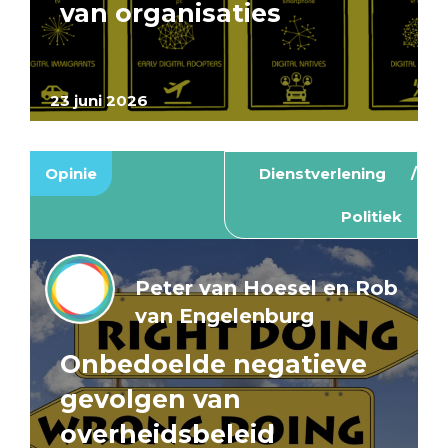
van organisaties
23 juni 2026
Opinie
Dienstverlening
Politiek
Peter van Hoesel en Rob
van Engelenburg
Onbedoelde negatieve
gevolgen van
overheidsbeleid