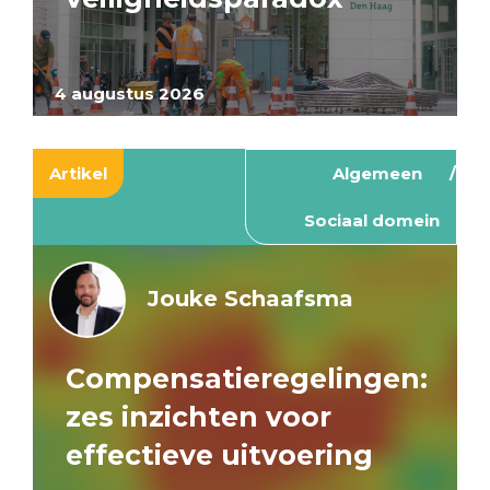
4 augustus 2026
Artikel
Algemeen
Sociaal domein
Jouke Schaafsma
Compensatieregelingen:
zes inzichten voor
effectieve uitvoering