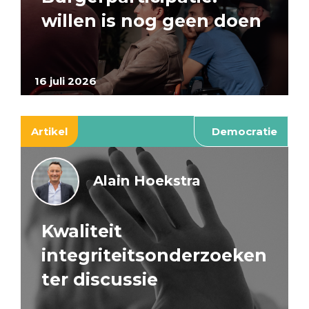
willen is nog geen doen
16 juli 2026
Artikel
Democratie
Alain Hoekstra
Kwaliteit
integriteitsonderzoeken
ter discussie