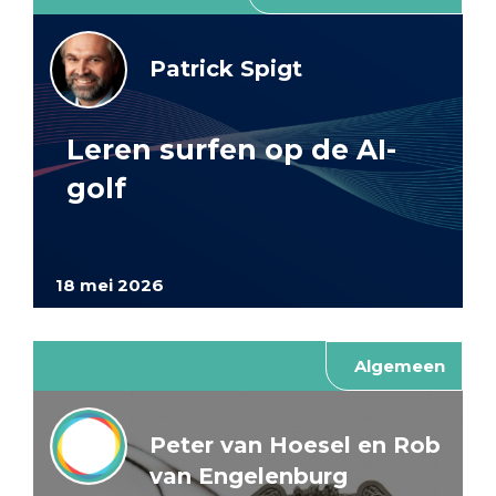
Patrick Spigt
Leren surfen op de AI-
golf
18 mei 2026
Algemeen
Peter van Hoesel en Rob
van Engelenburg