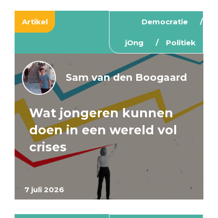
Artikel
Democratie
jOng
Politiek
Sam van den Boogaard
Wat jongeren kunnen
doen in een wereld vol
crises
7 juli 2026