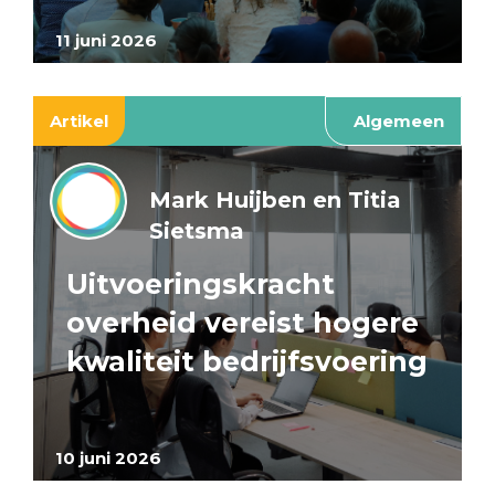
11 juni 2026
Artikel
Algemeen
Mark Huijben en Titia
Sietsma
Uitvoeringskracht
overheid vereist hogere
kwaliteit bedrijfsvoering
10 juni 2026