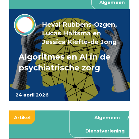
Algemeen
Heval Rubbens-Ozgen,
Lucas Haitsma en
Jessica Kiefte-de Jong
Algoritmes en AI in de
psychiatrische zorg
24 april 2026
Artikel
Algemeen
Dienstverlening