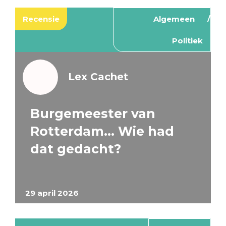
Recensie
Algemeen
Politiek
Lex Cachet
Burgemeester van
Rotterdam… Wie had
dat gedacht?
29 april 2026