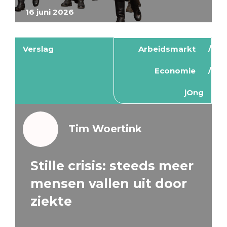
16 juni 2026
Verslag
Arbeidsmarkt
Economie
jOng
Tim Woertink
Stille crisis: steeds meer
mensen vallen uit door
ziekte