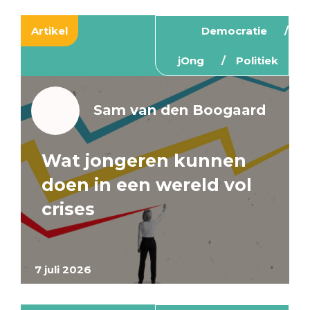
Artikel
Democratie
jOng
Politiek
Sam van den Boogaard
Wat jongeren kunnen
doen in een wereld vol
crises
7 juli 2026