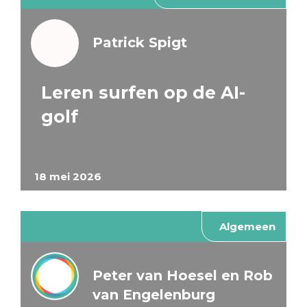
Patrick Spigt
Leren surfen op de AI-
golf
18 mei 2026
Algemeen
Peter van Hoesel en Rob
van Engelenburg