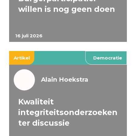
willen is nog geen doen
16 juli 2026
Artikel
Democratie
Alain Hoekstra
Kwaliteit
integriteitsonderzoeken
ter discussie