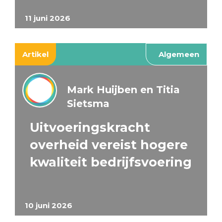
11 juni 2026
Artikel
Algemeen
Mark Huijben en Titia
Sietsma
Uitvoeringskracht
overheid vereist hogere
kwaliteit bedrijfsvoering
10 juni 2026