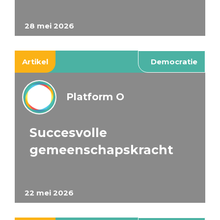
28 mei 2026
Artikel
Democratie
Platform O
Succesvolle
gemeenschapskracht
22 mei 2026