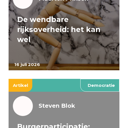
De wendbare
rijksoverheid: het kan
wel
16 juli 2026
Artikel
Democratie
Steven Blok
Burgerparticipatie: