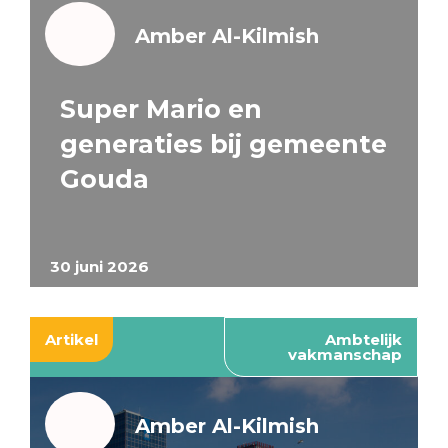
Amber Al-Kilmish
Super Mario en
generaties bij gemeente
Gouda
30 juni 2026
Artikel
Ambtelijk
vakmanschap
Amber Al-Kilmish