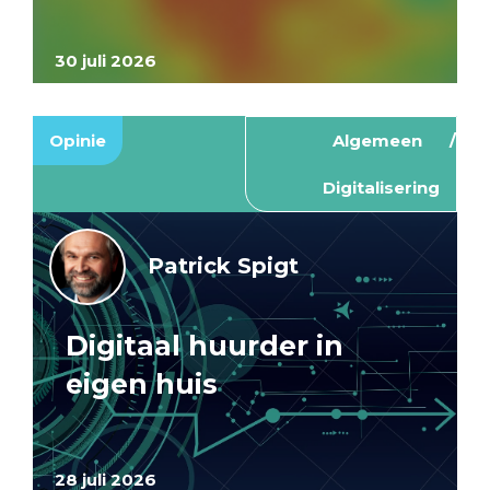
30 juli 2026
Opinie
Algemeen
Digitalisering
Patrick Spigt
Digitaal huurder in
eigen huis
28 juli 2026