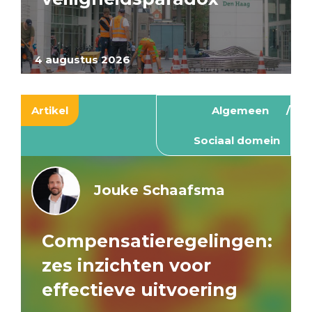
4 augustus 2026
Artikel
Algemeen
Sociaal domein
Jouke Schaafsma
Compensatieregelingen:
zes inzichten voor
effectieve uitvoering