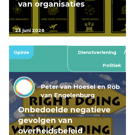
van organisaties
23 juni 2026
Opinie
Dienstverlening
Politiek
Peter van Hoesel en Rob
van Engelenburg
Onbedoelde negatieve
gevolgen van
overheidsbeleid