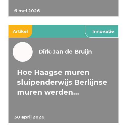
6 mei 2026
Artikel
Innovatie
Dirk-Jan de Bruijn
Hoe Haagse muren
sluipenderwijs Berlijnse
muren werden…
30 april 2026