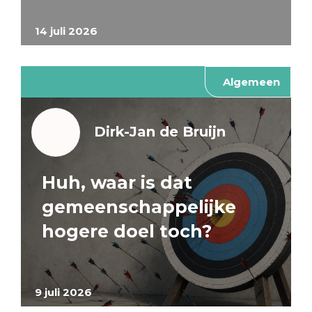
14 juli 2026
Algemeen
Dirk-Jan de Bruijn
Huh, waar is dat
gemeenschappelijke
hogere doel toch?
9 juli 2026