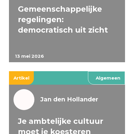
Gemeenschappelijke
regelingen:
democratisch uit zicht
13 mei 2026
Artikel
Algemeen
Jan den Hollander
Je ambtelijke cultuur
moet je koesteren