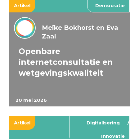
Artikel
Democratie
Meike Bokhorst en Eva
Zaal
Openbare
internetconsultatie en
wetgevingskwaliteit
20 mei 2026
Artikel
Digitalisering
Innovatie