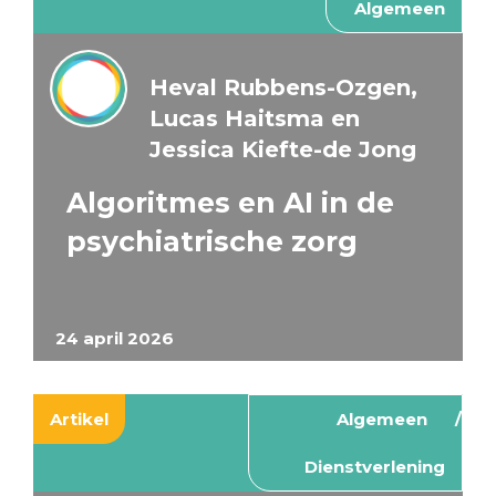
Algemeen
Heval Rubbens-Ozgen,
Lucas Haitsma en
Jessica Kiefte-de Jong
Algoritmes en AI in de
psychiatrische zorg
24 april 2026
Artikel
Algemeen
Dienstverlening