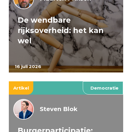
De wendbare
rijksoverheid: het kan
wel
16 juli 2026
Artikel
Democratie
Steven Blok
Burgerparticipatie: