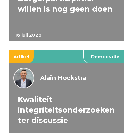
willen is nog geen doen
16 juli 2026
Artikel
Democratie
Alain Hoekstra
Kwaliteit
integriteitsonderzoeken
ter discussie