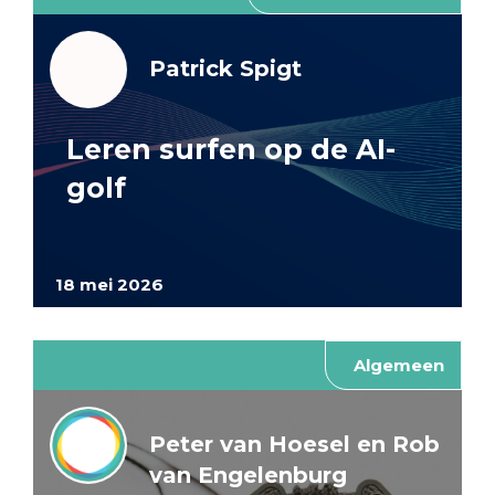
Patrick Spigt
Leren surfen op de AI-
golf
18 mei 2026
Algemeen
Peter van Hoesel en Rob
van Engelenburg