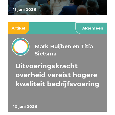
11 juni 2026
Artikel
Algemeen
Mark Huijben en Titia
Sietsma
Uitvoeringskracht
overheid vereist hogere
kwaliteit bedrijfsvoering
10 juni 2026