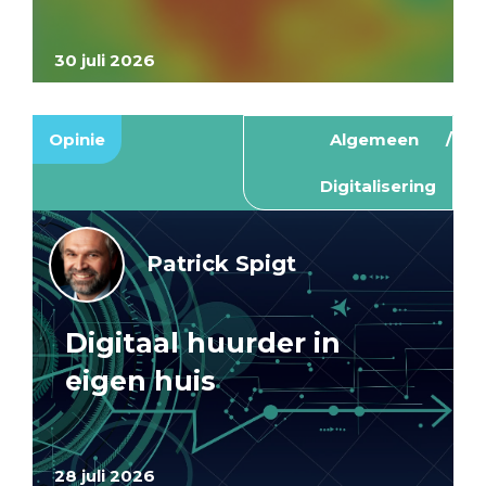
30 juli 2026
Opinie
Algemeen
Digitalisering
Patrick Spigt
Digitaal huurder in
eigen huis
28 juli 2026