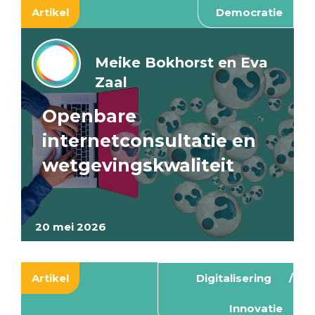
Artikel
Democratie
Meike Bokhorst en Eva
Zaal
Openbare
internetconsultatie en
wetgevingskwaliteit
20 mei 2026
Artikel
Digitalisering
Innovatie