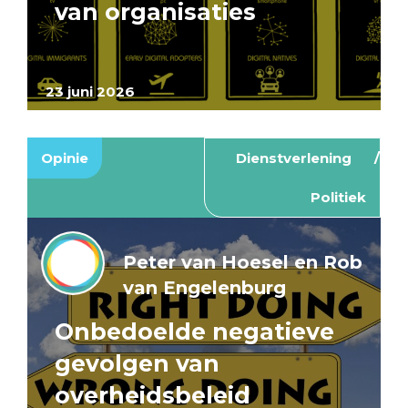
van organisaties
23 juni 2026
Opinie
Dienstverlening
Politiek
Peter van Hoesel en Rob
van Engelenburg
Onbedoelde negatieve
gevolgen van
overheidsbeleid