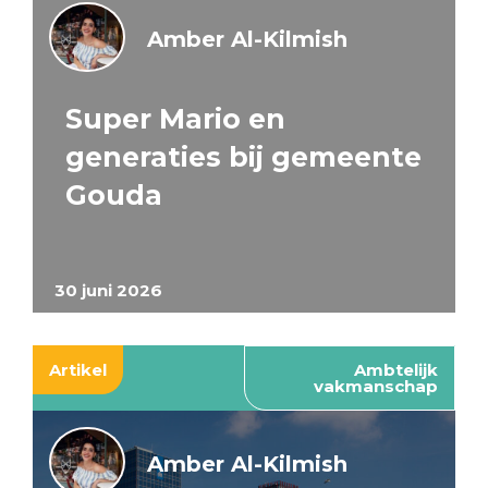
Amber Al-Kilmish
Super Mario en
generaties bij gemeente
Gouda
30 juni 2026
Artikel
Ambtelijk
vakmanschap
Amber Al-Kilmish