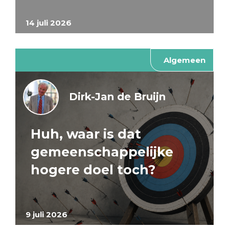
14 juli 2026
Algemeen
Dirk-Jan de Bruijn
Huh, waar is dat
gemeenschappelijke
hogere doel toch?
9 juli 2026