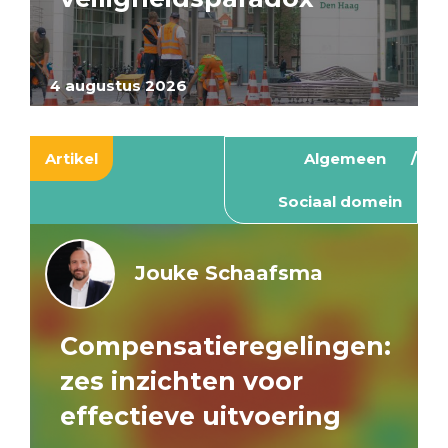
4 augustus 2026
Artikel
Algemeen
Sociaal domein
Jouke Schaafsma
Compensatieregelingen:
zes inzichten voor
effectieve uitvoering