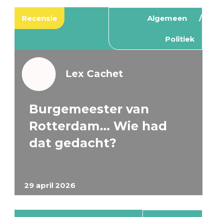
Recensie
Algemeen
Politiek
Lex Cachet
Burgemeester van
Rotterdam… Wie had
dat gedacht?
29 april 2026