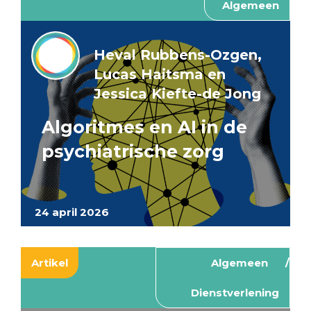
Algemeen
Heval Rubbens-Ozgen,
Lucas Haitsma en
Jessica Kiefte-de Jong
Algoritmes en AI in de
psychiatrische zorg
24 april 2026
Artikel
Algemeen
Dienstverlening