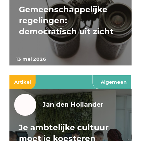
Gemeenschappelijke
regelingen:
democratisch uit zicht
13 mei 2026
Artikel
Algemeen
Jan den Hollander
Je ambtelijke cultuur
moet je koesteren