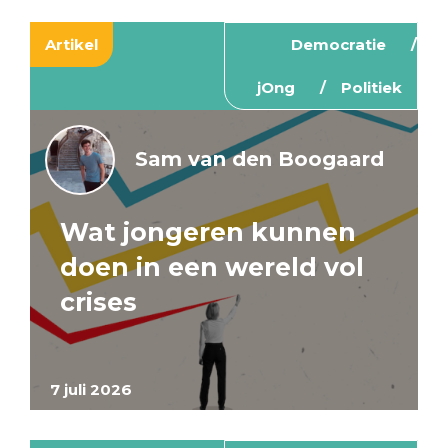
Artikel
Democratie
jOng
Politiek
Sam van den Boogaard
Wat jongeren kunnen
doen in een wereld vol
crises
7 juli 2026