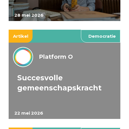
28 mei 2026
Artikel
Democratie
Platform O
Succesvolle
gemeenschapskracht
22 mei 2026