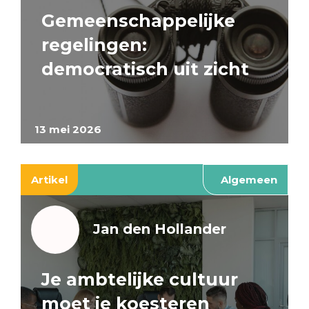
Gemeenschappelijke
regelingen:
democratisch uit zicht
13 mei 2026
Artikel
Algemeen
Jan den Hollander
Je ambtelijke cultuur
moet je koesteren