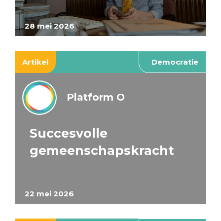
28 mei 2026
Artikel
Democratie
Platform O
Succesvolle
gemeenschapskracht
22 mei 2026