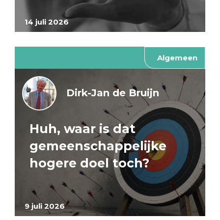
14 juli 2026
Algemeen
Dirk-Jan de Bruijn
Huh, waar is dat
gemeenschappelijke
hogere doel toch?
9 juli 2026