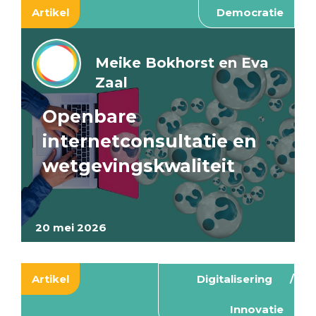
Artikel
Democratie
Meike Bokhorst en Eva
Zaal
Openbare
internetconsultatie en
wetgevingskwaliteit
20 mei 2026
Artikel
Digitalisering
Innovatie