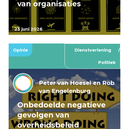
van organisaties
23 juni 2026
Opinie
Dienstverlening
Politiek
Peter van Hoesel en Rob
van Engelenburg
Onbedoelde negatieve
gevolgen van
overheidsbeleid