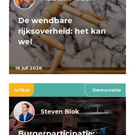
De wendbare
rijksoverheid: het kan
wel
16 juli 2026
Artikel
Democratie
Steven Blok
Burgerparticipatie: