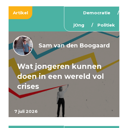
Artikel
Democratie
jOng
Politiek
Sam van den Boogaard
Wat jongeren kunnen
doen in een wereld vol
crises
7 juli 2026