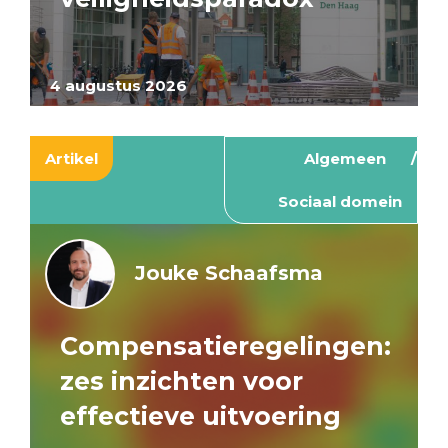
4 augustus 2026
Artikel
Algemeen
Sociaal domein
Jouke Schaafsma
Compensatieregelingen:
zes inzichten voor
effectieve uitvoering