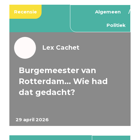
Recensie
Algemeen
Politiek
Lex Cachet
Burgemeester van
Rotterdam… Wie had
dat gedacht?
29 april 2026