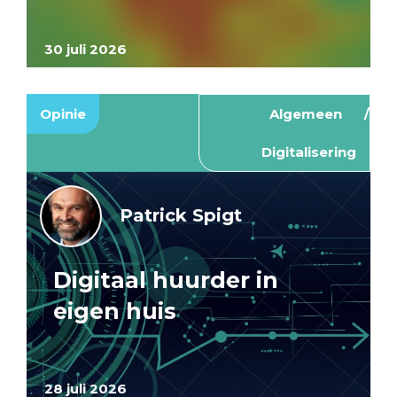
30 juli 2026
Opinie
Algemeen
Digitalisering
Patrick Spigt
Digitaal huurder in
eigen huis
28 juli 2026