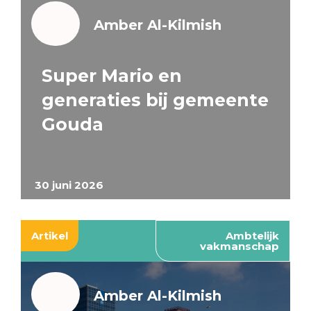
Amber Al-Kilmish
Super Mario en
generaties bij gemeente
Gouda
30 juni 2026
Artikel
Ambtelijk
vakmanschap
Amber Al-Kilmish