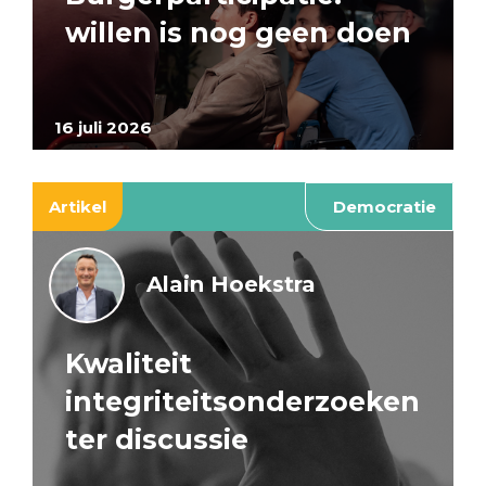
willen is nog geen doen
16 juli 2026
Artikel
Democratie
Alain Hoekstra
Kwaliteit
integriteitsonderzoeken
ter discussie