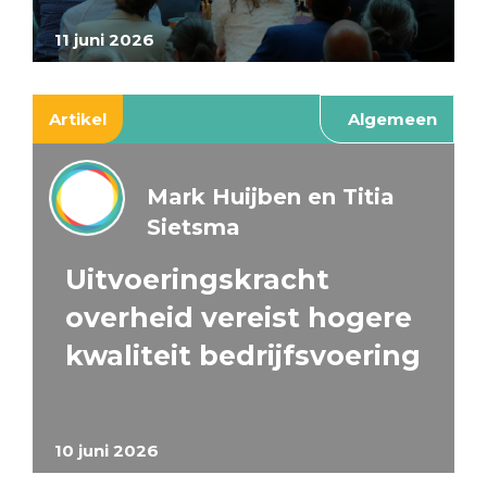
11 juni 2026
Artikel
Algemeen
Mark Huijben en Titia
Sietsma
Uitvoeringskracht
overheid vereist hogere
kwaliteit bedrijfsvoering
10 juni 2026