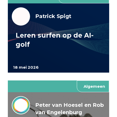
Patrick Spigt
Leren surfen op de AI-
golf
18 mei 2026
Algemeen
Peter van Hoesel en Rob
van Engelenburg