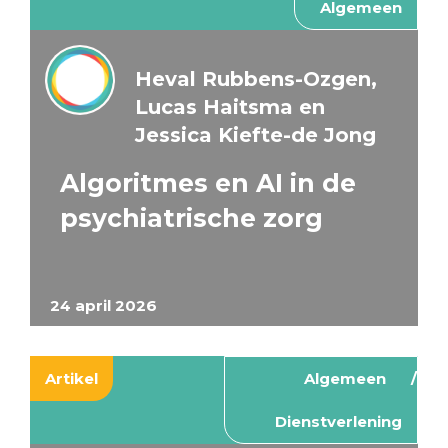
Algemeen
Heval Rubbens-Ozgen,
Lucas Haitsma en
Jessica Kiefte-de Jong
Algoritmes en AI in de
psychiatrische zorg
24 april 2026
Artikel
Algemeen
Dienstverlening