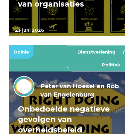
van organisaties
23 juni 2026
Opinie
Dienstverlening
Politiek
Peter van Hoesel en Rob
van Engelenburg
Onbedoelde negatieve
gevolgen van
overheidsbeleid