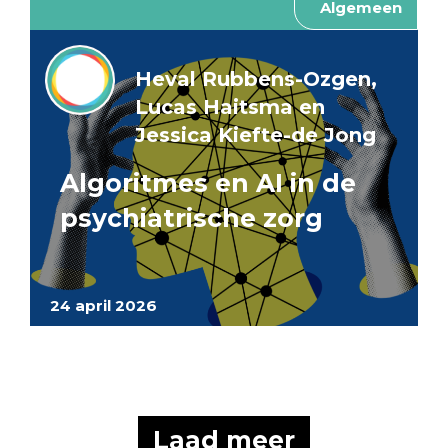
Algemeen
Heval Rubbens-Ozgen,
Lucas Haitsma en
Jessica Kiefte-de Jong
Algoritmes en AI in de
psychiatrische zorg
24 april 2026
Laad meer