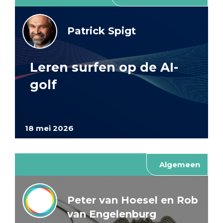
Patrick Spigt
Leren surfen op de AI-
golf
18 mei 2026
Algemeen
Peter van Hoesel en Rob
van Engelenburg