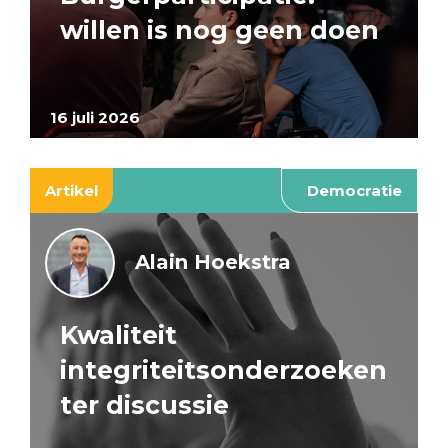
willen is nog geen doen
16 juli 2026
Artikel
Democratie
Alain Hoekstra
Kwaliteit
integriteitsonderzoeken
ter discussie