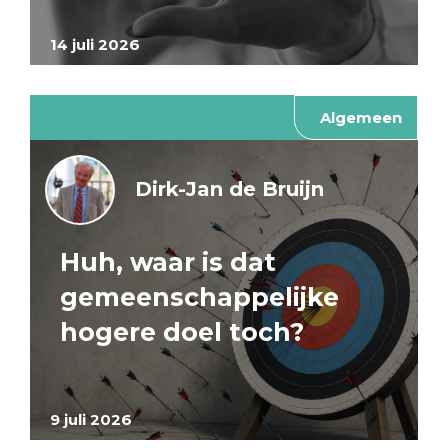
14 juli 2026
Algemeen
Dirk-Jan de Bruijn
Huh, waar is dat
gemeenschappelijke
hogere doel toch?
9 juli 2026