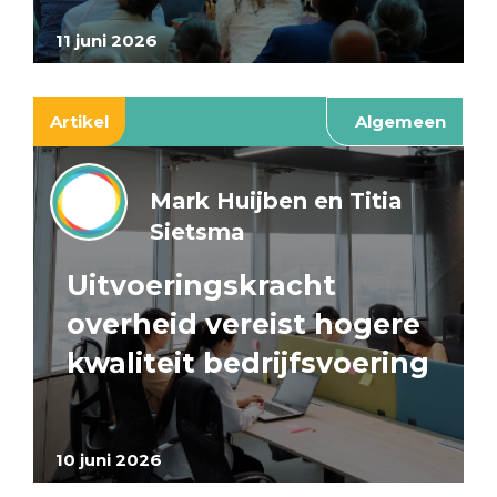
11 juni 2026
Artikel
Algemeen
Mark Huijben en Titia
Sietsma
Uitvoeringskracht
overheid vereist hogere
kwaliteit bedrijfsvoering
10 juni 2026