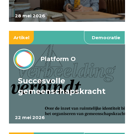
28 mei 2026
Artikel
Democratie
Platform O
Succesvolle
gemeenschapskracht
22 mei 2026