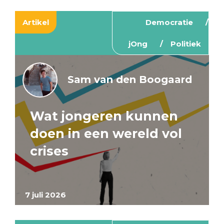
Artikel
Democratie
jOng
Politiek
Sam van den Boogaard
Wat jongeren kunnen
doen in een wereld vol
crises
7 juli 2026