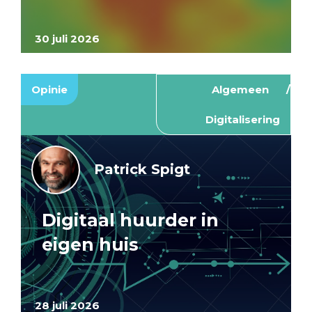
30 juli 2026
Opinie
Algemeen
Digitalisering
Patrick Spigt
Digitaal huurder in
eigen huis
28 juli 2026