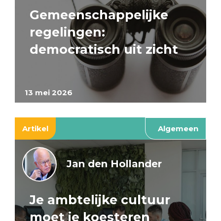
Gemeenschappelijke
regelingen:
democratisch uit zicht
13 mei 2026
Artikel
Algemeen
Jan den Hollander
Je ambtelijke cultuur
moet je koesteren