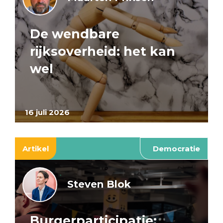
De wendbare
rijksoverheid: het kan
wel
16 juli 2026
Artikel
Democratie
Steven Blok
Burgerparticipatie: