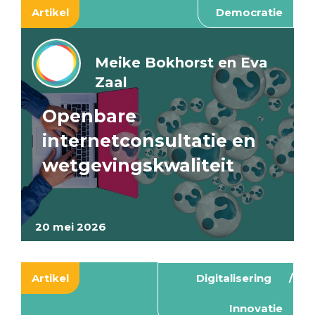
Artikel
Democratie
Meike Bokhorst en Eva
Zaal
Openbare
internetconsultatie en
wetgevingskwaliteit
20 mei 2026
Artikel
Digitalisering
Innovatie