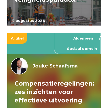
4 augustus 2026
Artikel
Algemeen
Sociaal domein
Jouke Schaafsma
Compensatieregelingen:
zes inzichten voor
effectieve uitvoering