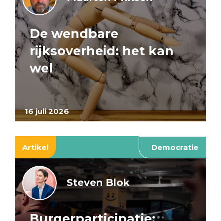
De wendbare
rijksoverheid: het kan
wel
16 juli 2026
Artikel
Democratie
Steven Blok
Burgerparticipatie: