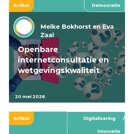
Artikel
Democratie
Meike Bokhorst en Eva
Zaal
Openbare
internetconsultatie en
wetgevingskwaliteit
20 mei 2026
Artikel
Digitalisering
Innovatie