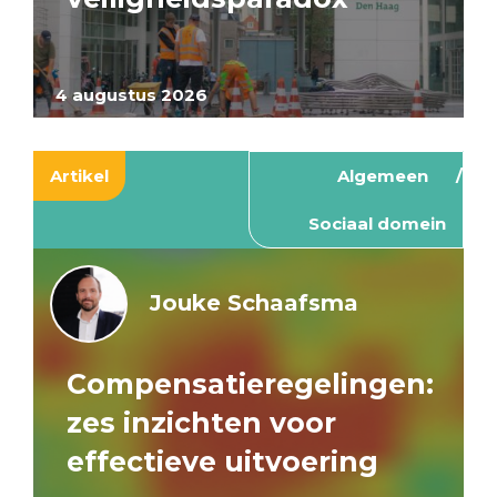
4 augustus 2026
Artikel
Algemeen
Sociaal domein
Jouke Schaafsma
Compensatieregelingen:
zes inzichten voor
effectieve uitvoering