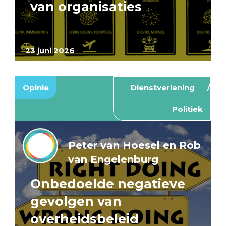
van organisaties
23 juni 2026
Opinie
Dienstverlening
Politiek
Peter van Hoesel en Rob
van Engelenburg
Onbedoelde negatieve
gevolgen van
overheidsbeleid