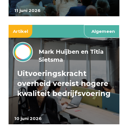
11 juni 2026
Artikel
Algemeen
Mark Huijben en Titia
Sietsma
Uitvoeringskracht
overheid vereist hogere
kwaliteit bedrijfsvoering
10 juni 2026