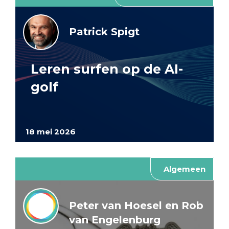
Patrick Spigt
Leren surfen op de AI-
golf
18 mei 2026
Algemeen
Peter van Hoesel en Rob
van Engelenburg