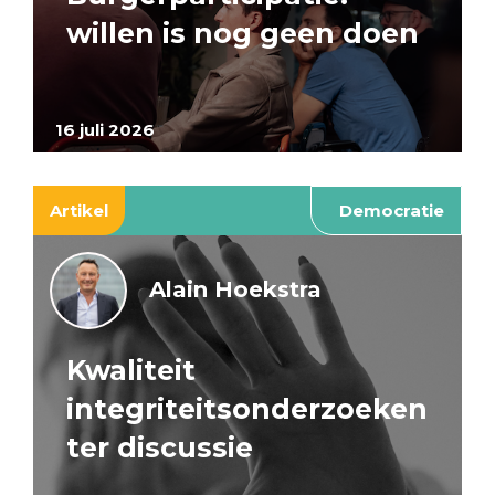
willen is nog geen doen
16 juli 2026
Artikel
Democratie
Alain Hoekstra
Kwaliteit
integriteitsonderzoeken
ter discussie