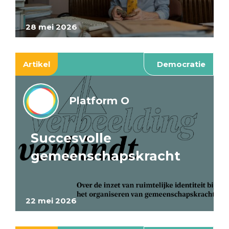
28 mei 2026
Artikel
Democratie
Platform O
Succesvolle
gemeenschapskracht
22 mei 2026