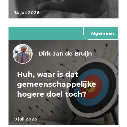
14 juli 2026
Algemeen
Dirk-Jan de Bruijn
Huh, waar is dat
gemeenschappelijke
hogere doel toch?
9 juli 2026