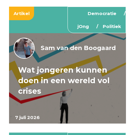
Artikel
Democratie
jOng
Politiek
Sam van den Boogaard
Wat jongeren kunnen
doen in een wereld vol
crises
7 juli 2026