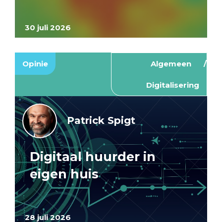
30 juli 2026
Opinie
Algemeen
Digitalisering
Patrick Spigt
Digitaal huurder in
eigen huis
28 juli 2026