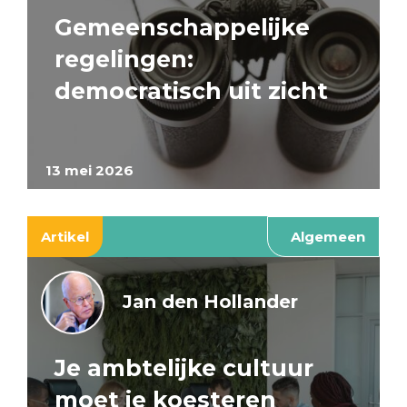
Gemeenschappelijke
regelingen:
democratisch uit zicht
13 mei 2026
Artikel
Algemeen
Jan den Hollander
Je ambtelijke cultuur
moet je koesteren